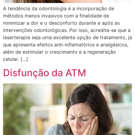
A tendência da odontologia é a incorporação de
métodos menos invasivos com a finalidade de
minimizar a dor e o desconforto durante e após as
intervenções odontológicas. Por isso, acredita-se que a
laserterapia seja uma excelente opção de tratamento, já
que apresenta efeitos anti-inflamatórios e analgésicos,
além de estimular o crescimento e a regeneração
celular. […]
Disfunção da ATM