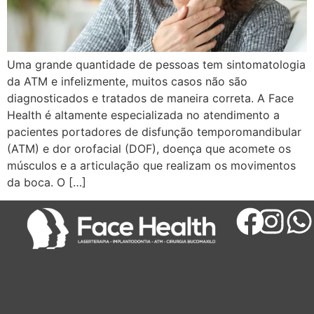
Uma grande quantidade de pessoas tem sintomatologia
da ATM e infelizmente, muitos casos não são
diagnosticados e tratados de maneira correta. A Face
Health é altamente especializada no atendimento a
pacientes portadores de disfunção temporomandibular
(ATM) e dor orofacial (DOF), doença que acomete os
músculos e a articulação que realizam os movimentos
da boca. O […]